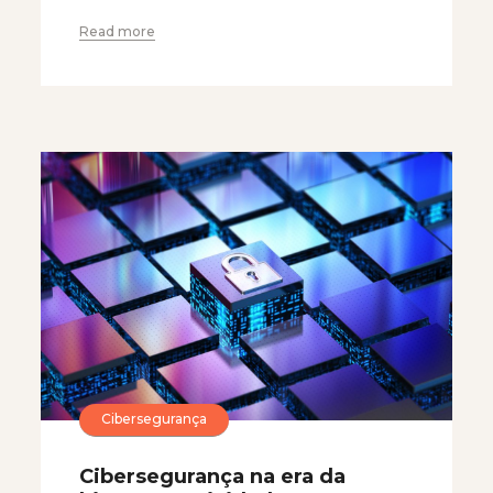
Read more
Cibersegurança
Cibersegurança na era da