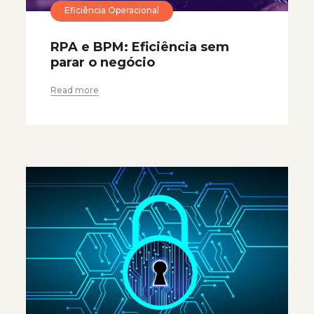
Eficiência Operacional
RPA e BPM: Eficiência sem
parar o negócio
Read more