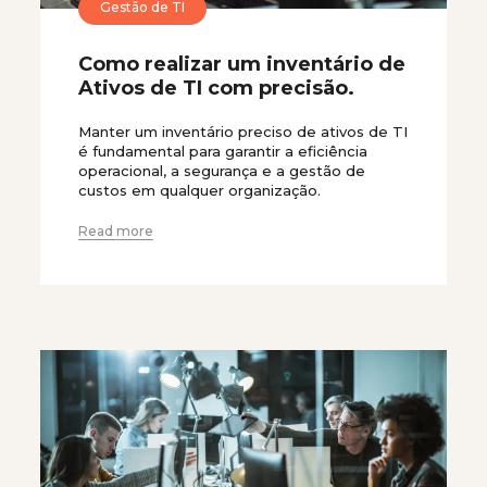
Gestão de TI
Como realizar um inventário de
Ativos de TI com precisão.
Manter um inventário preciso de ativos de TI
é fundamental para garantir a eficiência
operacional, a segurança e a gestão de
custos em qualquer organização.
Read more