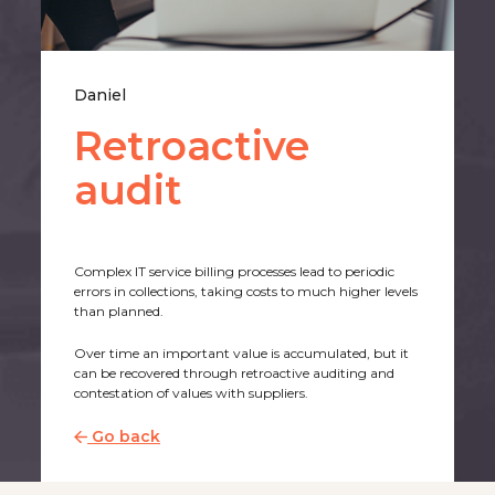
Daniel
Retroactive
audit
Complex IT service billing processes lead to periodic
errors in collections, taking costs to much higher levels
than planned.
Over time an important value is accumulated, but it
can be recovered through retroactive auditing and
contestation of values with suppliers.
Go back