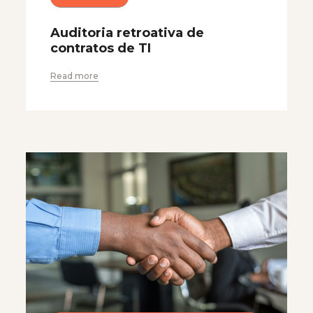
Auditoria retroativa de
contratos de TI
Read more