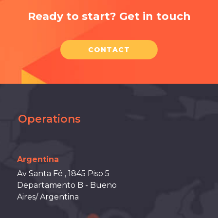
Ready to start? Get in touch
CONTACT
Operations
Argentina
Av Santa Fé , 1845 Piso 5
Departamento B - Bueno
Aires/ Argentina