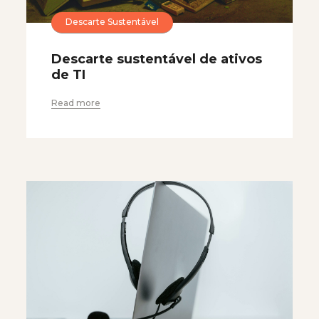
Descarte Sustentável
Descarte sustentável de ativos
de TI
Read more