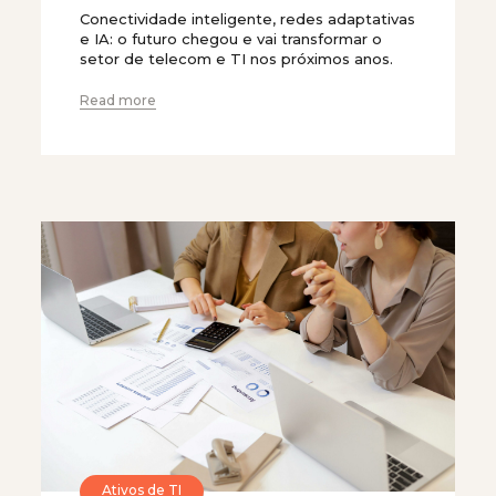
Conectividade inteligente, redes adaptativas
e IA: o futuro chegou e vai transformar o
setor de telecom e TI nos próximos anos.
Read more
Ativos de TI