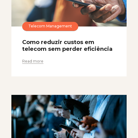
Telecom Management
Como reduzir custos em
telecom sem perder eficiência
Read more