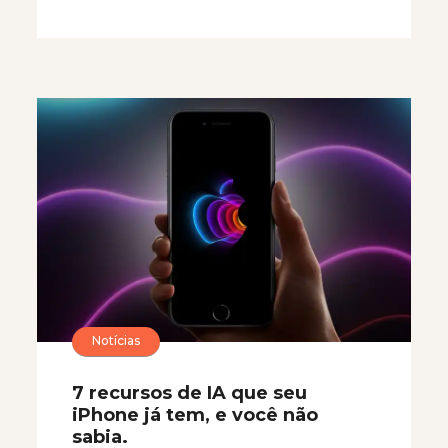
Notícias
7 recursos de IA que seu
iPhone já tem, e você não
sabia.