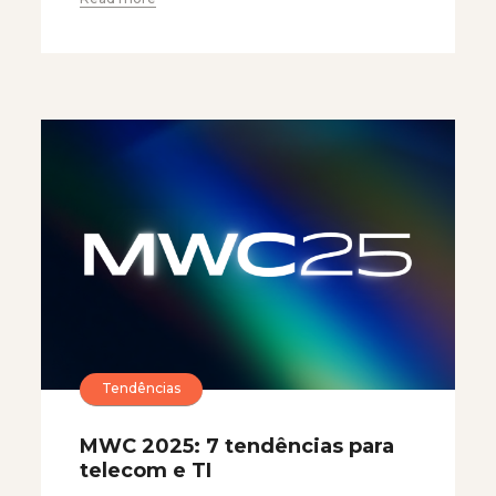
Tendências
MWC 2025: 7 tendências para
telecom e TI