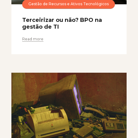
Gestão de Recursos e Ativos Tecnológicos
Terceirizar ou não? BPO na
gestão de TI
Read more