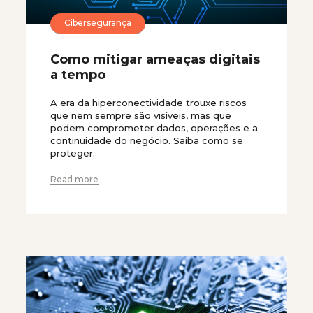
Cibersegurança
Como mitigar ameaças digitais
a tempo
A era da hiperconectividade trouxe riscos
que nem sempre são visíveis, mas que
podem comprometer dados, operações e a
continuidade do negócio. Saiba como se
proteger.
Read more