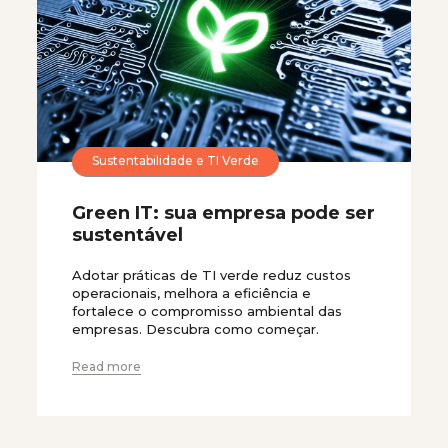
Sustentabilidade e TI Verde
Green IT: sua empresa pode ser
sustentável
Adotar práticas de TI verde reduz custos
operacionais, melhora a eficiência e
fortalece o compromisso ambiental das
empresas. Descubra como começar.
Read more