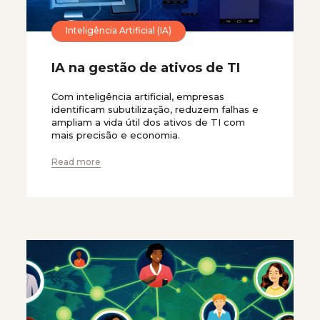
Inteligência Artificial (IA)
IA na gestão de ativos de TI
Com inteligência artificial, empresas
identificam subutilização, reduzem falhas e
ampliam a vida útil dos ativos de TI com
mais precisão e economia.
Read more