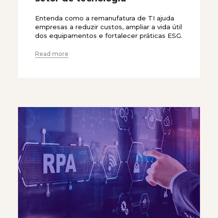
Entenda como a remanufatura de TI ajuda
empresas a reduzir custos, ampliar a vida útil
dos equipamentos e fortalecer práticas ESG.
Read more