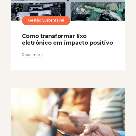
Gestão Sustentável
Como transformar lixo
eletrônico em impacto positivo
Read more