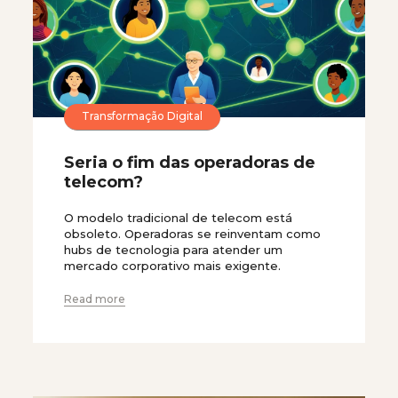
Transformação Digital
Seria o fim das operadoras de
telecom?
O modelo tradicional de telecom está
obsoleto. Operadoras se reinventam como
hubs de tecnologia para atender um
mercado corporativo mais exigente.
Read more