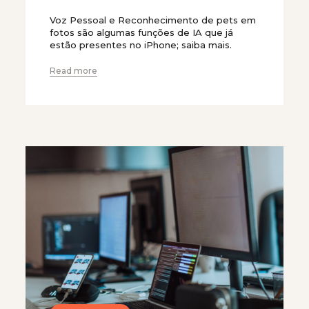
Voz Pessoal e Reconhecimento de pets em
fotos são algumas funções de IA que já
estão presentes no iPhone; saiba mais.
Read more