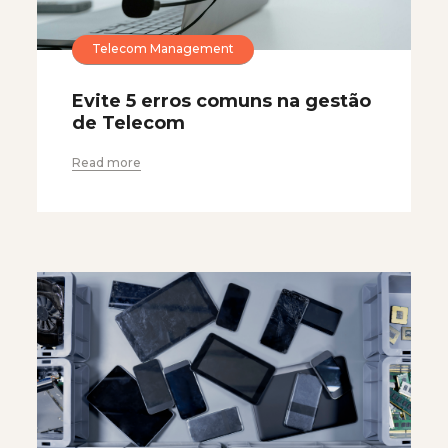
Telecom Management
Evite 5 erros comuns na gestão
de Telecom
Read more