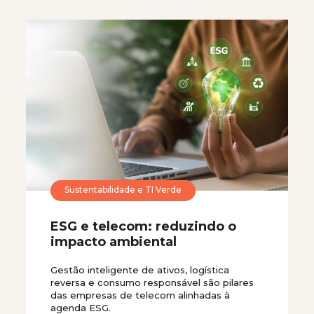
Sustentabilidade e TI Verde
ESG e telecom: reduzindo o
impacto ambiental
Gestão inteligente de ativos, logística
reversa e consumo responsável são pilares
das empresas de telecom alinhadas à
agenda ESG.