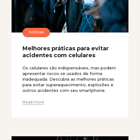
Notícias
Melhores práticas para evitar
acidentes com celulares
Os celulares são indispensáveis, mas podem
apresentar riscos se usados de forma
inadequada. Descubra as melhores práticas
para evitar superaquecimento, explosões e
outros acidentes com seu smartphone.
Read more