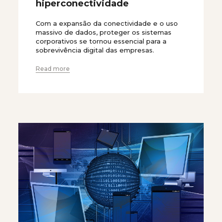
hiperconectividade
Com a expansão da conectividade e o uso
massivo de dados, proteger os sistemas
corporativos se tornou essencial para a
sobrevivência digital das empresas.
Read more