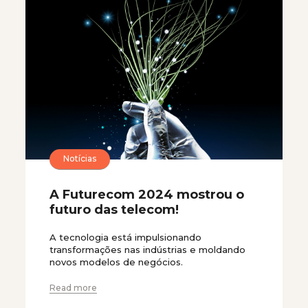
Notícias
A Futurecom 2024 mostrou o
futuro das telecom!
A tecnologia está impulsionando
transformações nas indústrias e moldando
novos modelos de negócios.
Read more