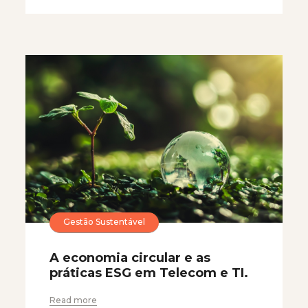
Gestão Sustentável
A economia circular e as
práticas ESG em Telecom e TI.
Read more