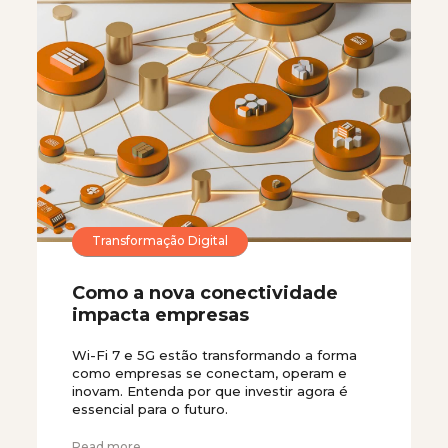
Transformação Digital
Como a nova conectividade
impacta empresas
Wi-Fi 7 e 5G estão transformando a forma
como empresas se conectam, operam e
inovam. Entenda por que investir agora é
essencial para o futuro.
Read more