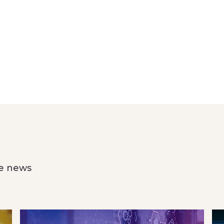
he news