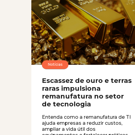
Notícias
Escassez de ouro e terras
raras impulsiona
remanufatura no setor
de tecnologia
Entenda como a remanufatura de TI
ajuda empresas a reduzir custos,
ampliar a vida útil dos