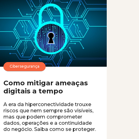
Cibersegurança
Como mitigar ameaças
digitais a tempo
A era da hiperconectividade trouxe
riscos que nem sempre são visíveis,
mas que podem comprometer
dados, operações e a continuidade
do negócio. Saiba como se proteger.