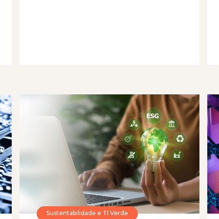
Sustentabilidade e TI Verde