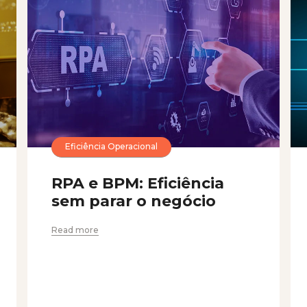
Eficiência Operacional
RPA e BPM: Eficiência
sem parar o negócio
Read more