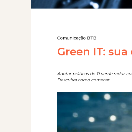
Comunicação BTB
Green IT: sua
Adotar práticas de TI verde reduz c
Descubra como começar.