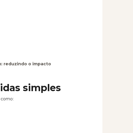
: reduzindo o impacto
idas simples
 como: