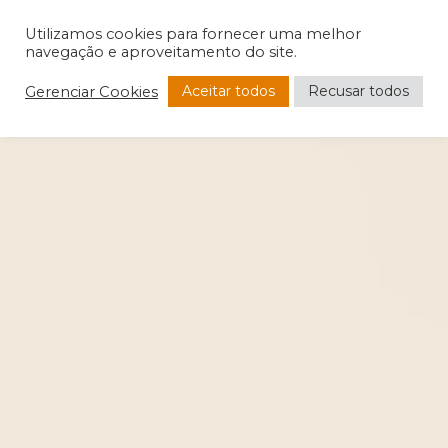
Utilizamos cookies para fornecer uma melhor
navegação e aproveitamento do site.
Aceitar todos
Recusar todos
Gerenciar Cookies