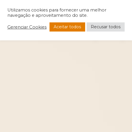
Utilizamos cookies para fornecer uma melhor
navegação e aproveitamento do site.
Aceitar todos
Recusar todos
Gerenciar Cookies