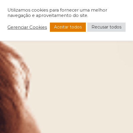
Utilizamos cookies para fornecer uma melhor
navegação e aproveitamento do site.
Aceitar todos
Recusar todos
Gerenciar Cookies