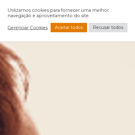
Utilizamos cookies para fornecer uma melhor
navegação e aproveitamento do site.
Aceitar todos
Recusar todos
Gerenciar Cookies