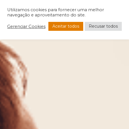
Utilizamos cookies para fornecer uma melhor
navegação e aproveitamento do site.
Aceitar todos
Recusar todos
Gerenciar Cookies