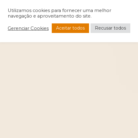
Utilizamos cookies para fornecer uma melhor
navegação e aproveitamento do site.
Aceitar todos
Recusar todos
Gerenciar Cookies