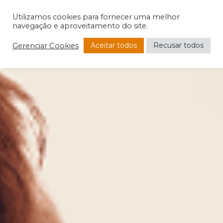
Utilizamos cookies para fornecer uma melhor
navegação e aproveitamento do site.
Aceitar todos
Recusar todos
Gerenciar Cookies