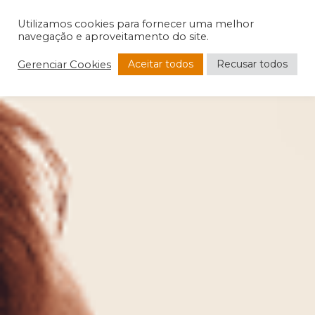
Utilizamos cookies para fornecer uma melhor
navegação e aproveitamento do site.
Aceitar todos
Recusar todos
Gerenciar Cookies