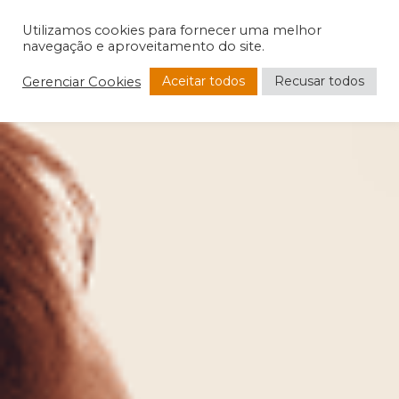
Utilizamos cookies para fornecer uma melhor
navegação e aproveitamento do site.
Aceitar todos
Recusar todos
Gerenciar Cookies