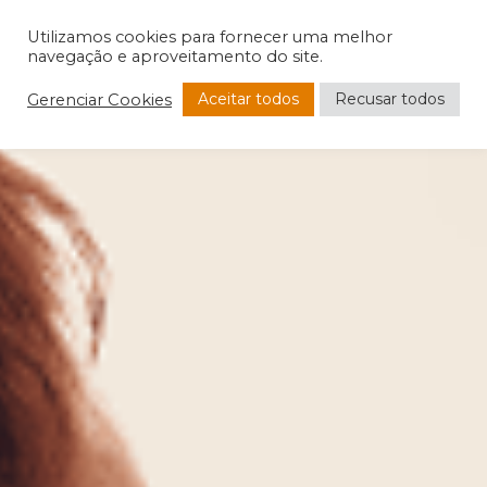
Utilizamos cookies para fornecer uma melhor
navegação e aproveitamento do site.
Aceitar todos
Recusar todos
Gerenciar Cookies