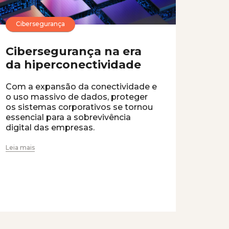
Cibersegurança
Cibersegurança na era
da hiperconectividade
Com a expansão da conectividade e
o uso massivo de dados, proteger
os sistemas corporativos se tornou
essencial para a sobrevivência
digital das empresas.
Leia mais