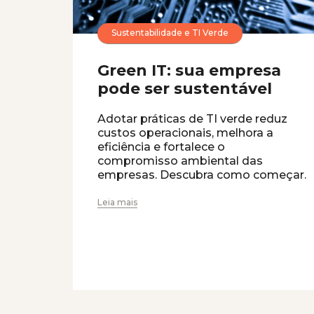
Sustentabilidade e TI Verde
Green IT: sua empresa
pode ser sustentável
Adotar práticas de TI verde reduz
custos operacionais, melhora a
eficiência e fortalece o
compromisso ambiental das
empresas. Descubra como começar.
Leia mais