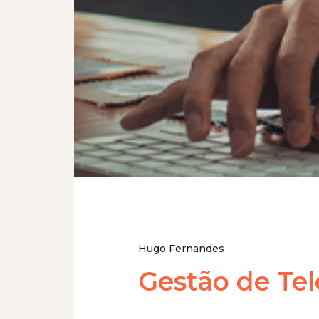
Hugo Fernandes
Gestão de Te