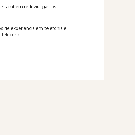
 e também reduzirá gastos
 de experiência em telefonia e
a Telecom.