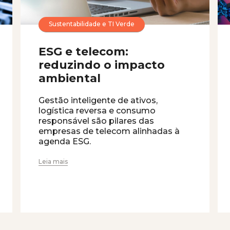
Sustentabilidade e TI Verde
ESG e telecom:
reduzindo o impacto
ambiental
Gestão inteligente de ativos,
logística reversa e consumo
responsável são pilares das
empresas de telecom alinhadas à
agenda ESG.
Leia mais