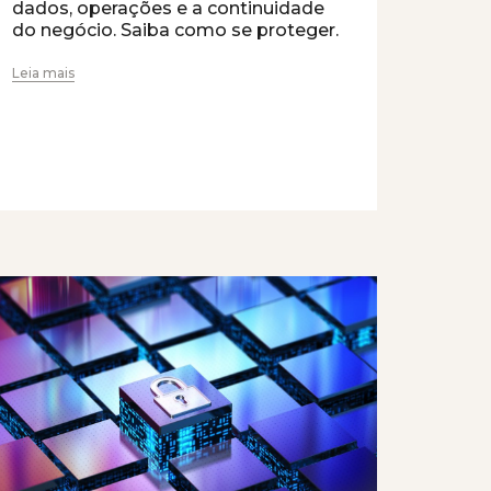
dados, operações e a continuidade
do negócio. Saiba como se proteger.
Leia mais