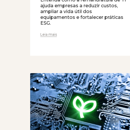
ajuda empresas a reduzir custos,
ampliar a vida útil dos
equipamentos e fortalecer práticas
ESG.
Leia mais