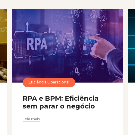
Eficiência Operacional
RPA e BPM: Eficiência
sem parar o negócio
Leia mais