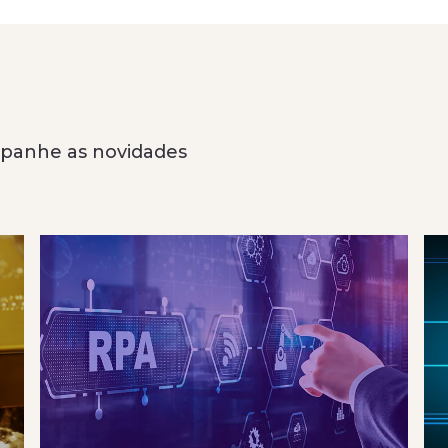
anhe as novidades