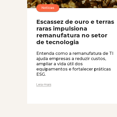
Notícias
Escassez de ouro e terras
raras impulsiona
remanufatura no setor
de tecnologia
Entenda como a remanufatura de TI
ajuda empresas a reduzir custos,
ampliar a vida útil dos
equipamentos e fortalecer práticas
ESG.
Leia mais