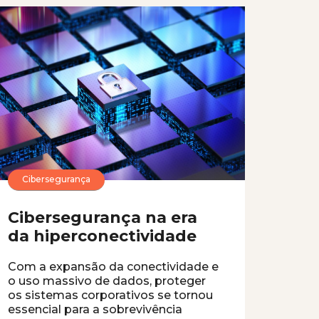
Cibersegurança
Cibersegurança na era
da hiperconectividade
Com a expansão da conectividade e
o uso massivo de dados, proteger
os sistemas corporativos se tornou
essencial para a sobrevivência