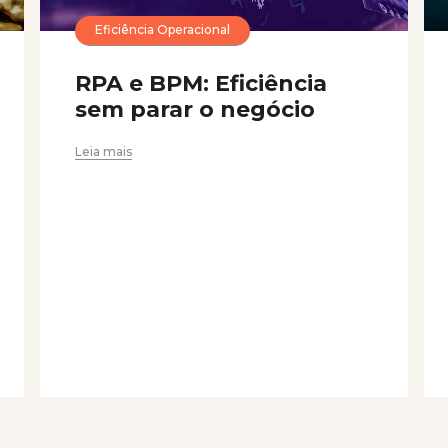
Eficiência Operacional
RPA e BPM: Eficiência
sem parar o negócio
Leia mais