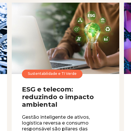
Sustentabilidade e TI Verde
ESG e telecom:
reduzindo o impacto
ambiental
Gestão inteligente de ativos,
logística reversa e consumo
responsável são pilares das