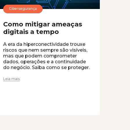
Cibersegurança
Como mitigar ameaças
digitais a tempo
A era da hiperconectividade trouxe
riscos que nem sempre são visíveis,
mas que podem comprometer
dados, operações e a continuidade
do negócio. Saiba como se proteger.
Leia mais